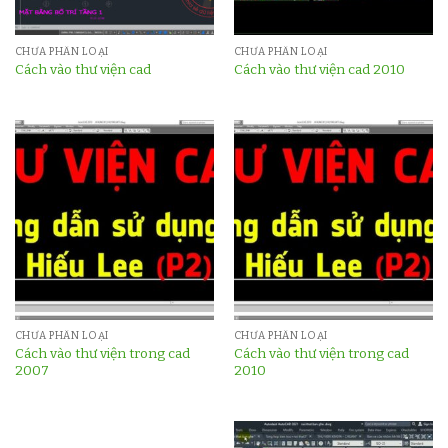
CHƯA PHÂN LOẠI
CHƯA PHÂN LOẠI
Cách vào thư viện cad
Cách vào thư viện cad 2010
CHƯA PHÂN LOẠI
CHƯA PHÂN LOẠI
Cách vào thư viện trong cad
Cách vào thư viện trong cad
2007
2010