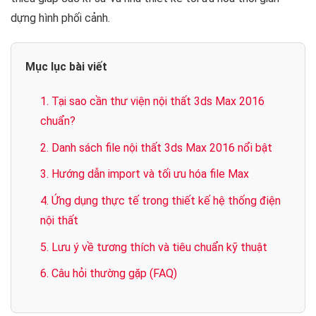
dựng hình phối cảnh.
Mục lục bài viết
1. Tại sao cần thư viện nội thất 3ds Max 2016
chuẩn?
2. Danh sách file nội thất 3ds Max 2016 nổi bật
3. Hướng dẫn import và tối ưu hóa file Max
4. Ứng dụng thực tế trong thiết kế hệ thống điện
nội thất
5. Lưu ý về tương thích và tiêu chuẩn kỹ thuật
6. Câu hỏi thường gặp (FAQ)