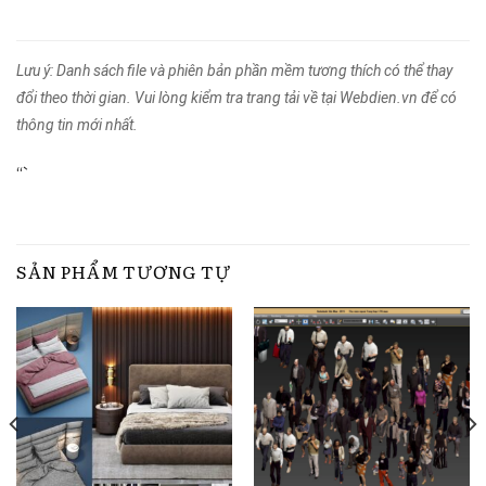
Lưu ý: Danh sách file và phiên bản phần mềm tương thích có thể thay
đổi theo thời gian. Vui lòng kiểm tra trang tải về tại Webdien.vn để có
thông tin mới nhất.
“`
SẢN PHẨM TƯƠNG TỰ