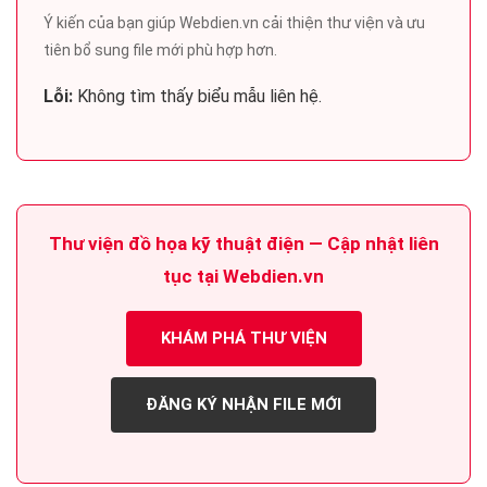
Ý kiến của bạn giúp Webdien.vn cải thiện thư viện và ưu
tiên bổ sung file mới phù hợp hơn.
Lỗi:
Không tìm thấy biểu mẫu liên hệ.
Thư viện đồ họa kỹ thuật điện — Cập nhật liên
tục tại Webdien.vn
KHÁM PHÁ THƯ VIỆN
ĐĂNG KÝ NHẬN FILE MỚI