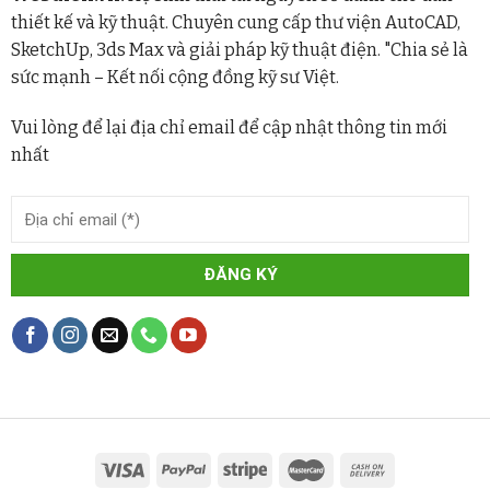
thiết kế và kỹ thuật. Chuyên cung cấp thư viện AutoCAD,
SketchUp, 3ds Max và giải pháp kỹ thuật điện. "Chia sẻ là
sức mạnh – Kết nối cộng đồng kỹ sư Việt.
Vui lòng để lại địa chỉ email để cập nhật thông tin mới
nhất