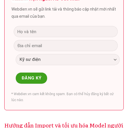
Webdien.vn sẽ gửi link tải và thông báo cập nhật mới nhất
qua email của bạn.
* Webdien.vn cam kết không spam. Bạn có thể hủy đăng ký bất cứ
lúc nào.
Hướng dẫn Import và tối ưu hóa Model người