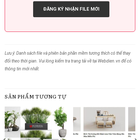
ĐĂNG KÝ NHẬN FILE MỚI
Lưu ý: Danh sách file và phiên bản phần mềm tương thích có thể thay
đổi theo thời gian. Vui lòng kiểm tra trang tải về tại Webdien.vn để có
thông tin mới nhất.
SẢN PHẨM TƯƠNG TỰ