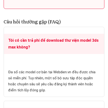
Câu hỏi thường gặp (FAQ)
Tôi có cần trả phí để download thư viện model 3ds
max không?
Đa số các model cơ bản tại Webdien.vn đều được chia
sẻ miễn phí. Tuy nhiên, một số bộ sưu tập độc quyền
hoặc chuyên sâu sẽ yêu cầu đăng ký thành viên hoặc
điểm tích lũy đóng góp.